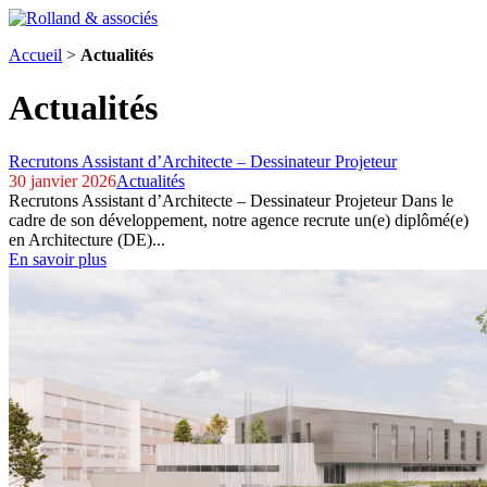
Accueil
>
Actualités
Actualités
Recrutons Assistant d’Architecte – Dessinateur Projeteur
30 janvier 2026
Actualités
Recrutons Assistant d’Architecte – Dessinateur Projeteur Dans le
cadre de son développement, notre agence recrute un(e) diplômé(e)
en Architecture (DE)...
En savoir plus