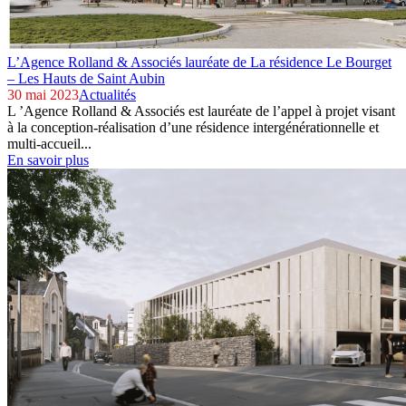
L’Agence Rolland & Associés lauréate de La résidence Le Bourget
– Les Hauts de Saint Aubin
30 mai 2023
Actualités
L ’Agence Rolland & Associés est lauréate de l’appel à projet visant
à la conception-réalisation d’une résidence intergénérationnelle et
multi-accueil...
En savoir plus