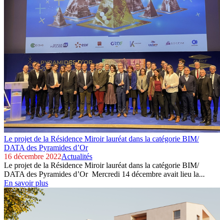
Le projet de la Résidence Miroir lauréat dans la catégorie BIM/
DATA des Pyramides d’Or
16 décembre 2022
Actualités
Le projet de la Résidence Miroir lauréat dans la catégorie BIM/
DATA des Pyramides d’Or Mercredi 14 décembre avait lieu la...
En savoir plus