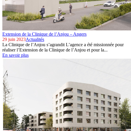
Extension de la Clinique de l’Anjou – Angers
29 juin 2023
Actualités
La Clinique de l’Anjou s’agrandit L’agence a été missionnée pour
réaliser l’Extension de la Clinique de l’Anjou et pour la...
En savoir plus