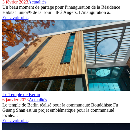
3 février 2023
Actualités
Un beau moment de partage pour l’inauguration de la Résidence
Habitat Junior® de la Tour TIP à Angers. L’inauguration a...
En savoir plus
Le Temple de Berlin
6 janvier 2023
Actualités
Le temple de Berlin réalisé pour la communauté Bouddhiste Fu
Guang Shan est un projet emblématique pour la communauté
locale....
En savoir plus