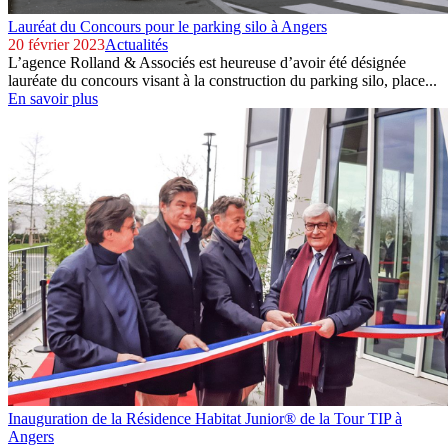
Lauréat du Concours pour le parking silo à Angers
20 février 2023
Actualités
L’agence Rolland & Associés est heureuse d’avoir été désignée
lauréate du concours visant à la construction du parking silo, place...
En savoir plus
Inauguration de la Résidence Habitat Junior® de la Tour TIP à
Angers