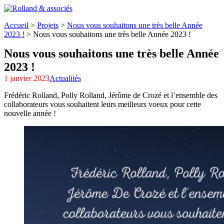
Accueil
>
Projets
>
Nous vous souhaitons une très belle Année
2023 !
>
Nous vous souhaitons une très belle Année 2023 !
Nous vous souhaitons une très belle Année
2023 !
1 janvier 2023
Actualités
Frédéric Rolland, Polly Rolland, Jérôme de Crozé et l’ensemble des
collaborateurs vous souhaitent leurs meilleurs voeux pour cette
nouvelle année !