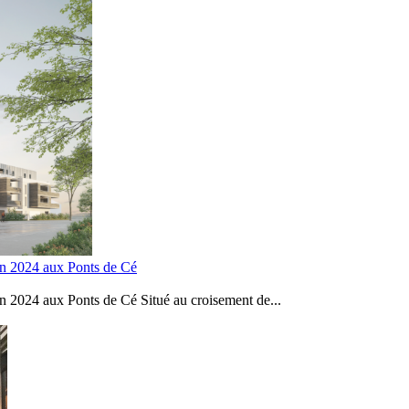
en 2024 aux Ponts de Cé
n 2024 aux Ponts de Cé Situé au croisement de...