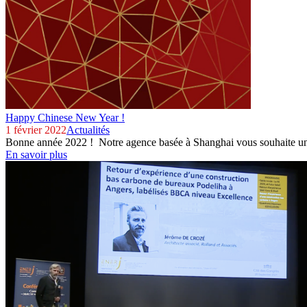
Happy Chinese New Year !
1 février 2022
Actualités
Bonne année 2022 ! Notre agence basée à Shanghai vous souhaite une
En savoir plus