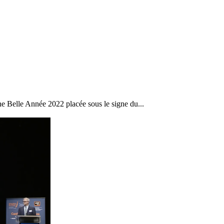
 Belle Année 2022 placée sous le signe du...