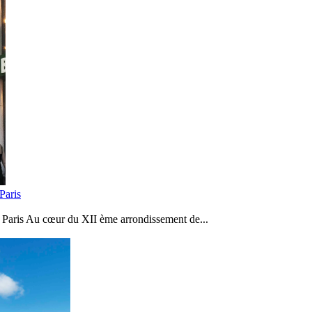
Paris
Paris Au cœur du XII ème arrondissement de...