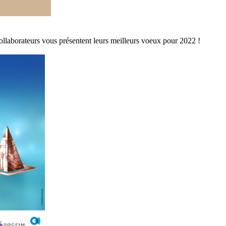
ollaborateurs vous présentent leurs meilleurs voeux pour 2022 !