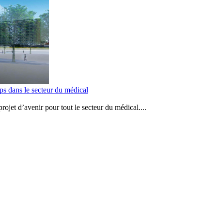
ups dans le secteur du médical
ojet d’avenir pour tout le secteur du médical....