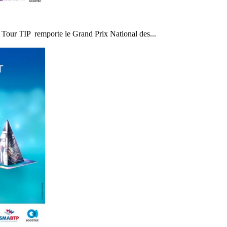
Tour TIP remporte le Grand Prix National des...