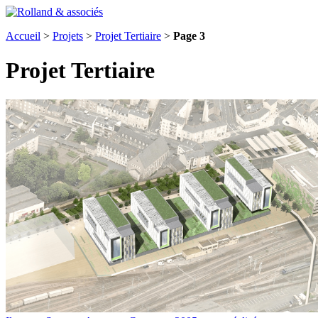
Accueil
>
Projets
>
Projet Tertiaire
>
Page 3
Projet Tertiaire