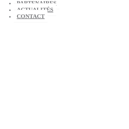
PARTENAIRES
ACTUALITÉS
CONTACT