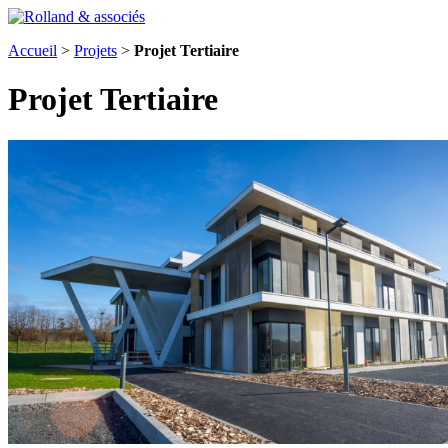
Accueil
>
Projets
>
Projet Tertiaire
Projet Tertiaire