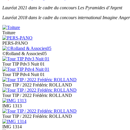
Lauréat 2021 dans le cadre du concours Les Pyramides d’Argent
Lauréat 2018 dans le cadre du concours international Imagine Anger
Toiture
PERS-PANO
©Rolland & Associes05
Tour TIP Pdv3 Nuit 01
Tour TIP Pdv4 Nuit 01
Tour TIP / 2022 Frédéric ROLLAND
Tour TIP / 2022 Frédéric ROLLAND
IMG 1313
Tour TIP / 2022 Frédéric ROLLAND
IMG 1314