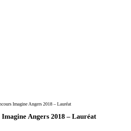
cours Imagine Angers 2018 – Lauréat
 Imagine Angers 2018 – Lauréat