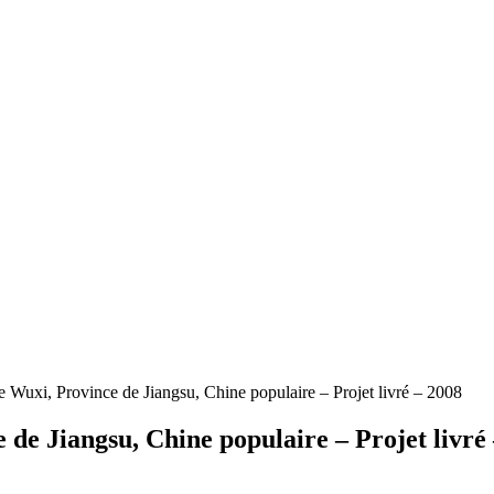
 de Wuxi, Province de Jiangsu,
Chine populaire – Projet livré – 2008
e de Jiangsu,
Chine populaire – Projet livré