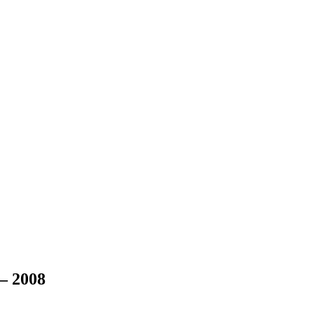
 – 2008