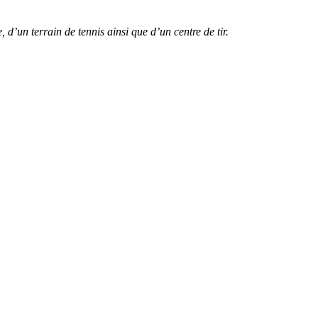
d’un terrain de tennis ainsi que d’un centre de tir.