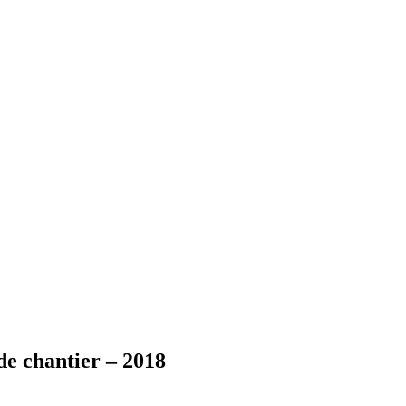
de chantier – 2018