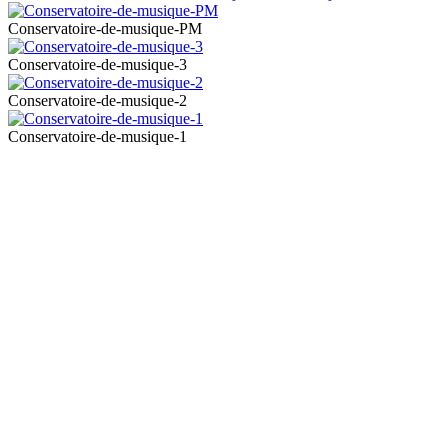
Conservatoire-de-musique-PM
Conservatoire-de-musique-3
Conservatoire-de-musique-2
Conservatoire-de-musique-1