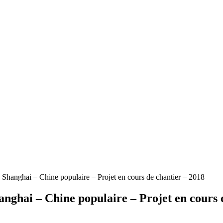
Shanghai – Chine populaire – Projet en cours de chantier – 2018
nghai – Chine populaire – Projet en cours 