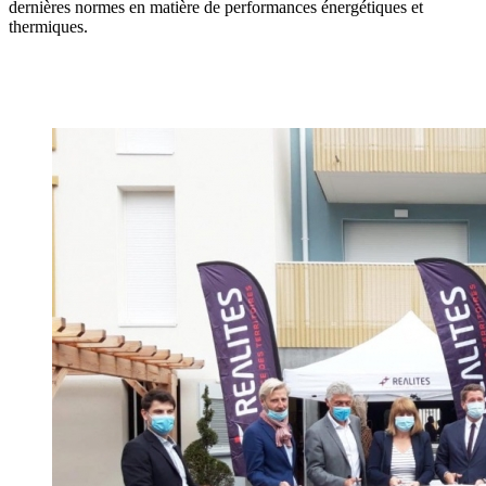
dernières normes en matière de performances énergétiques et
thermiques.