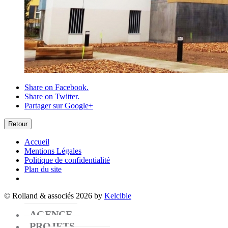
Share on Facebook.
Share on Twitter.
Partager sur Google+
Retour
Accueil
Mentions Légales
Politique de confidentialité
Plan du site
© Rolland & associés 2026 by
Kelcible
AGENCE
PROJETS